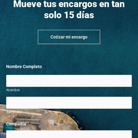
Mueve tus encargos en tan
solo 15 días
Cotizar mi encargo
Nombre Completo
*
Nombre
Apellidos
Compañía
*