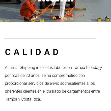
CALIDAD
Altamar Shipping inició sus labores en Tampa Florida, y
por más de 20 años se ha comprometido con
proporcionar servicios de envío sobresalientes a los
diferentes clientes en el traslado de cargamentos entre
Tampa y Costa Rica.