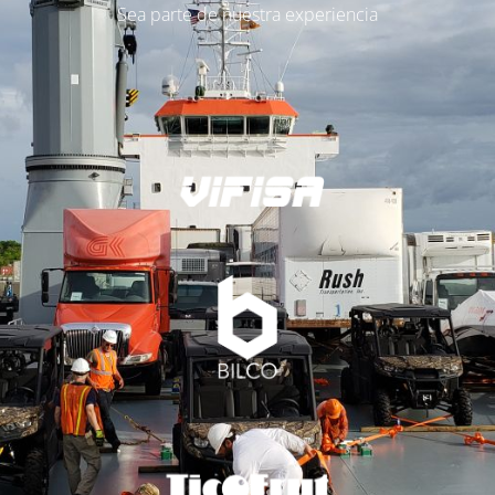
Sea parte de nuestra experiencia