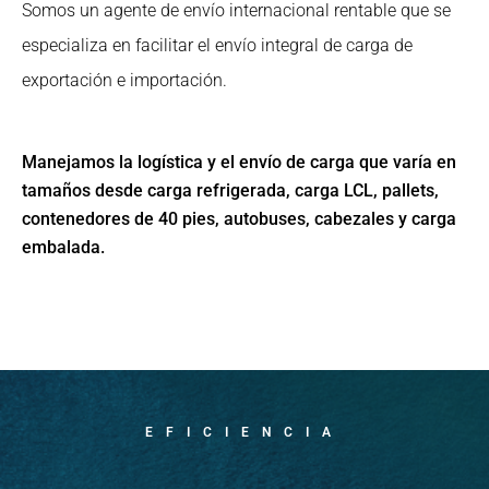
Somos un agente de envío internacional rentable que se
especializa en facilitar el envío integral de carga de
exportación e importación.
Manejamos la logística y el envío de carga que varía en
tamaños desde carga refrigerada, carga LCL, pallets,
contenedores de 40 pies, autobuses, cabezales y carga
embalada.
EFICIENCIA