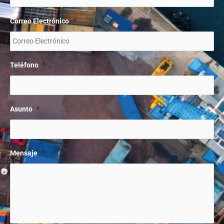
Correo Electrónico
*
Teléfono
*
Asunto
*
Mensaje
*