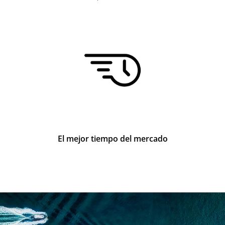
El mejor tiempo del mercado