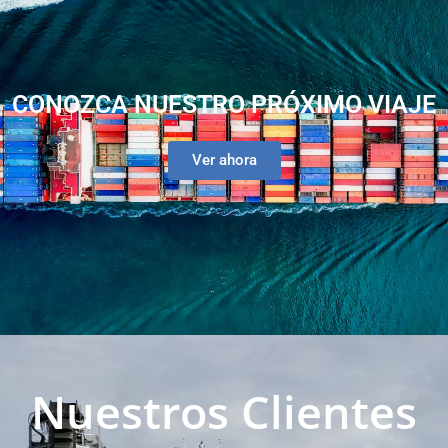
CONOZCA NUESTRO PRÓXIMO VIAJE
Ver ahora
Nuestros Clientes