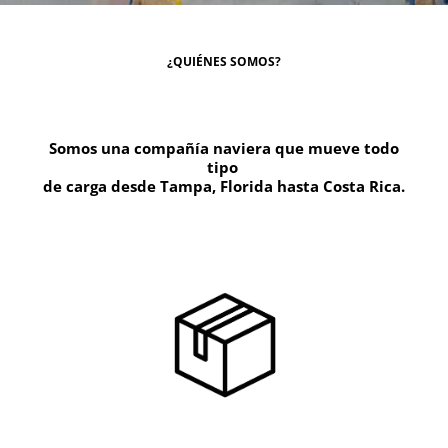
¿QUIÉNES SOMOS?
Somos una compañía naviera que mueve todo
tipo
de carga desde Tampa, Florida hasta Costa Rica.