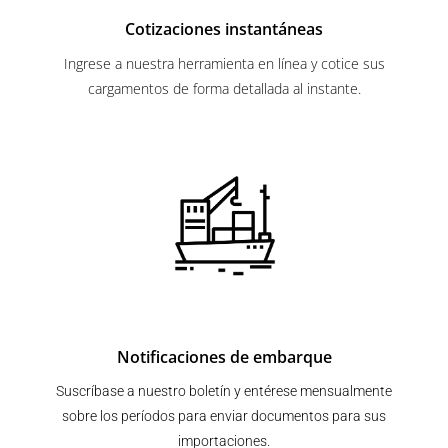
Cotizaciones instantáneas
Ingrese a nuestra herramienta en línea y cotice sus
cargamentos de forma detallada al instante.
Notificaciones de embarque
Suscríbase a nuestro boletín y entérese mensualmente
sobre los períodos para enviar documentos para sus
importaciones.