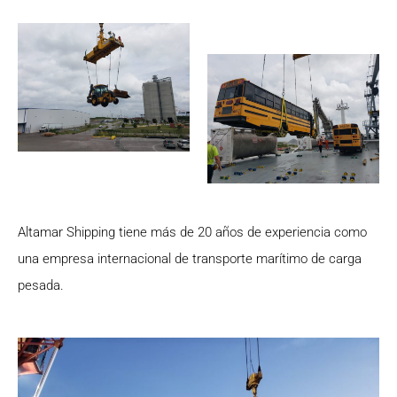
Altamar Shipping tiene más de 20 años de experiencia como
una empresa internacional de transporte marítimo de carga
pesada.